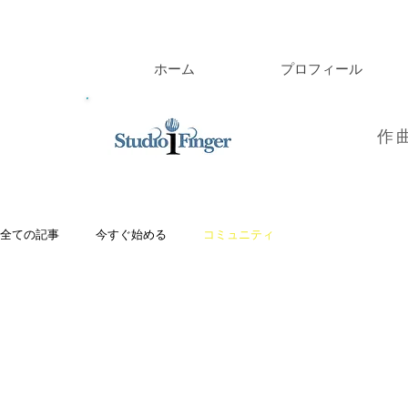
ホーム
プロフィール
作
全ての記事
今すぐ始める
コミュニティ